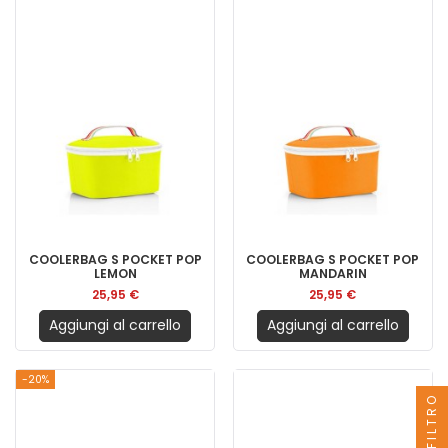
COOLERBAG S POCKET POP
COOLERBAG S POCKET POP
LEMON
MANDARIN
25,95 €
25,95 €
Aggiungi al carrello
Aggiungi al carrello
-20%
FILTRO