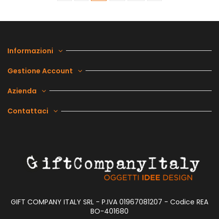
Informazioni
Gestione Account
Azienda
Contattaci
GIFT COMPANY ITALY SRL - P.IVA 01967081207 - Codice REA
BO-401680