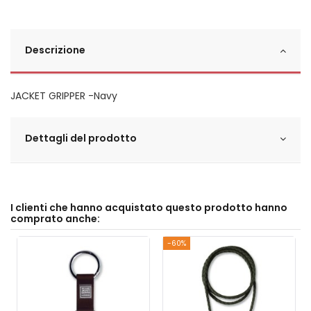
Descrizione
JACKET GRIPPER -Navy
Dettagli del prodotto
I clienti che hanno acquistato questo prodotto hanno
comprato anche:
-60%