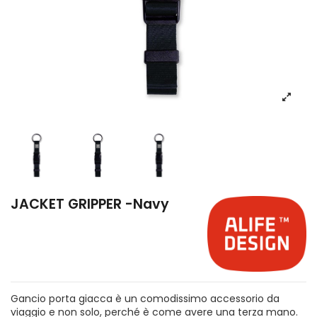
JACKET GRIPPER -Navy
Gancio porta giacca è un comodissimo accessorio da
viaggio e non solo, perché è come avere una terza mano.